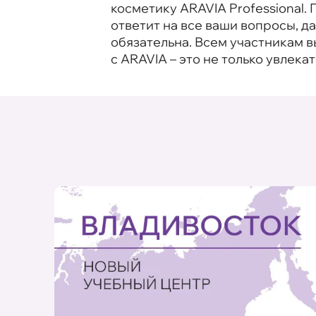
косметику ARAVIA Professional
ответит на все ваши вопросы, 
обязательна. Всем участникам 
с ARAVIA – это не только увлека