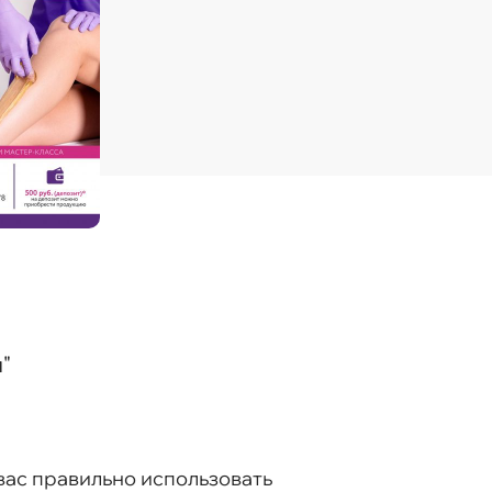
"
вас правильно использовать