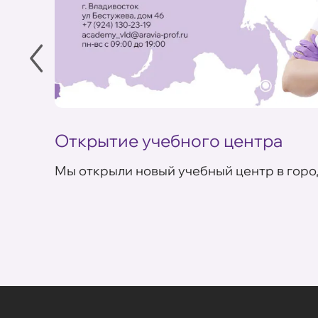
Открытие учебного центра
Мы открыли новый учебный центр в горо