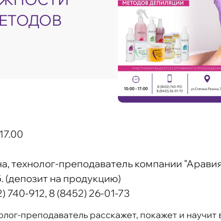
МЕТОДОВ
 17.00
а, технолог-преподаватель компании "Аравия
. (депозит на продукцию)
) 740-912, 8 (8452) 26-01-73
лог-преподаватель расскажет, покажет и научит 