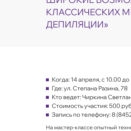
КЛАССИЧЕСКИХ 
ДЕПИЛЯЦИИ»
Когда:
14 апреля, с 10.00 до
Где:
ул. Степана Разина, 78
Кто ведет:
Чиркина Светлан
Стоимость участия:
500 руб
Запись по телефону:
8 (8452
На мастер-классе опытный техно