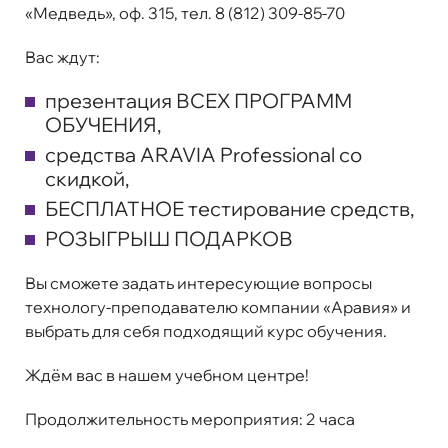
«Медведь», оф. 315, тел. 8 (812) 309-85-70
Вас ждут:
презентация ВСЕХ ПРОГРАММ
ОБУЧЕНИЯ,
средства ARAVIA Professional со
скидкой,
БЕСПЛАТНОЕ тестирование средств,
РОЗЫГРЫШ ПОДАРКОВ
Вы сможете задать интересующие вопросы
технологу-преподавателю компании «Аравия» и
выбрать для себя подходящий курс обучения.
Ждём вас в нашем учебном центре!
Продолжительность мероприятия: 2 часа