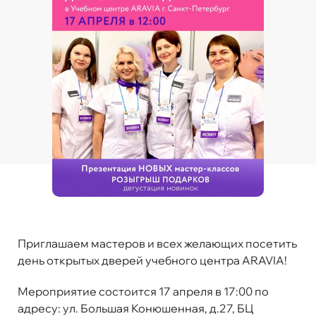
Приглашаем мастеров и всех желающих посетить
день открытых дверей учебного центра ARAVIA!
Мероприятие состоится 17 апреля в 17:00 по
адресу: ул. Большая Конюшенная, д.27, БЦ