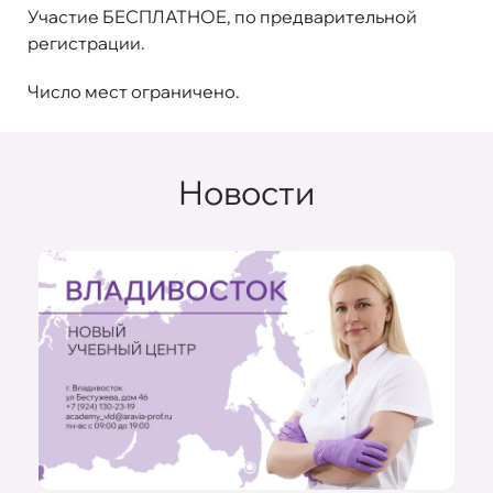
Участие БЕСПЛАТНОЕ, по предварительной
регистрации.
Число мест ограничено.
Новости