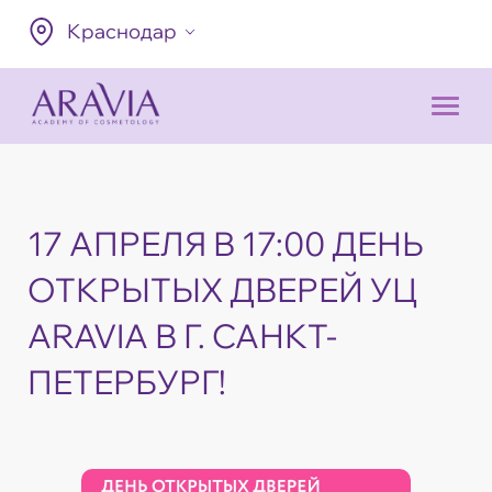
Краснодар
17 АПРЕЛЯ В 17:00 ДЕНЬ
ОТКРЫТЫХ ДВЕРЕЙ УЦ
ARAVIA В Г. САНКТ-
ПЕТЕРБУРГ!