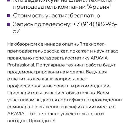
преподаватель компании "Аравия"
Стоимость участия: бесплатно
Запись по телефону: +7 (914) 882-96-
57
На обзорном семинаре опытный технолог-
преподаватель расскажет, покажет и научит вас
правильно использовать косметику ARAVIA
Professional. Популярные техники работы будут
продемонстрированы на модели. Ведущая
ответит на все ваши вопросы, даст
профессиональные советы и рекомендации.
Предварительная запись обязательна. Всем
участникам выдается сертификат о прохождении
семинара. Повышение квалификации вместе с
ARAVIA – это не только увлекательно, но и
выгодно. Приходите!