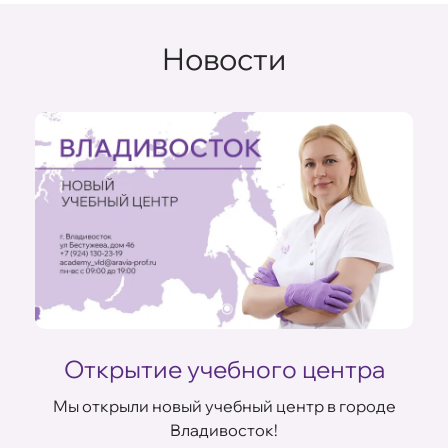
Новости
Открытие учебного центра
Мы открыли новый учебный центр в городе
Владивосток!