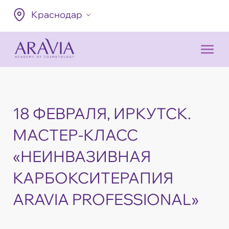
Краснодар
18 ФЕВРАЛЯ, ИРКУТСК.
МАСТЕР-КЛАСС
«НЕИНВАЗИВНАЯ
КАРБОКСИТЕРАПИЯ
ARAVIA PROFESSIONAL»