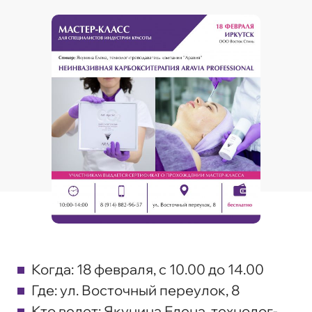
Когда: 18 февраля, с 10.00 до 14.00
Где: ул. Восточный переулок, 8
Кто ведет: Якунина Елена, технолог-