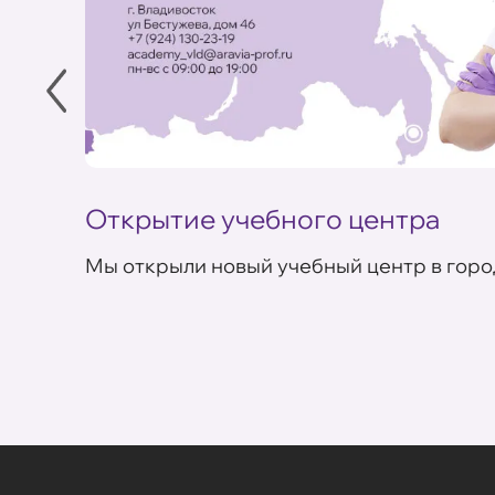
Открытие учебного центра
Мы открыли новый учебный центр в горо