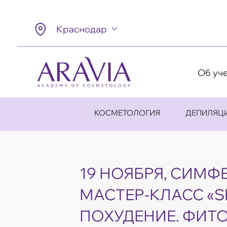
Краснодар
Об уч
КОСМЕТОЛОГИЯ
ДЕПИЛЯЦ
19 НОЯБРЯ, СИМФ
МАСТЕР-КЛАСС «S
ПОХУДЕНИЕ. ФИТ