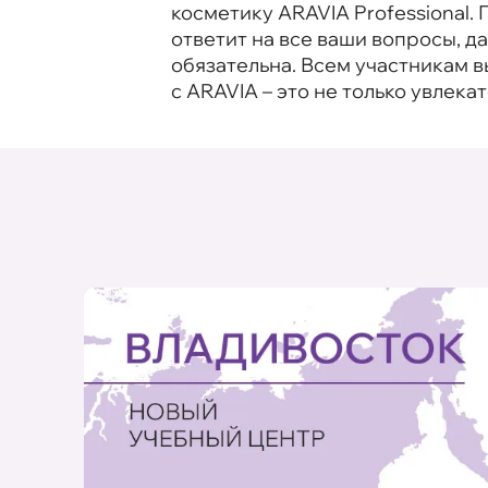
косметику ARAVIA Professional
ответит на все ваши вопросы, 
обязательна. Всем участникам 
с ARAVIA – это не только увлека