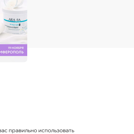
вас правильно использовать