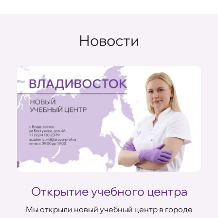
Новости
Открытие учебного центра
Мы открыли новый учебный центр в городе