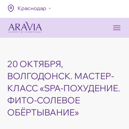
Краснодар
20 ОКТЯБРЯ,
ВОЛГОДОНСК. МАСТЕР-
КЛАСС «SPA-ПОХУДЕНИЕ.
ФИТО-СОЛЕВОЕ
ОБЁРТЫВАНИЕ»