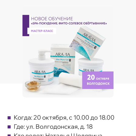
Когда:
20 октября, с 10.00 до 18.00
Где:
ул. Волгодонская, д. 18
Кто ведет:
Наталья Шеляпина,