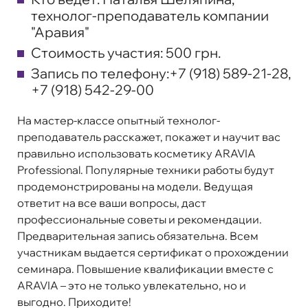
технолог-преподаватель компании
"Аравия"
Стоимость участия:
500 грн.
Запись по телефону:
+7 (918) 589-21-28,
+7 (918) 542-29-00
На мастер-классе опытный технолог-
преподаватель расскажет, покажет и научит вас
правильно использовать косметику ARAVIA
Professional. Популярные техники работы будут
продемонстрированы на модели. Ведущая
ответит на все ваши вопросы, даст
профессиональные советы и рекомендации.
Предварительная запись обязательна. Всем
участникам выдается сертификат о прохождении
семинара. Повышение квалификации вместе с
ARAVIA – это не только увлекательно, но и
выгодно. Приходите!