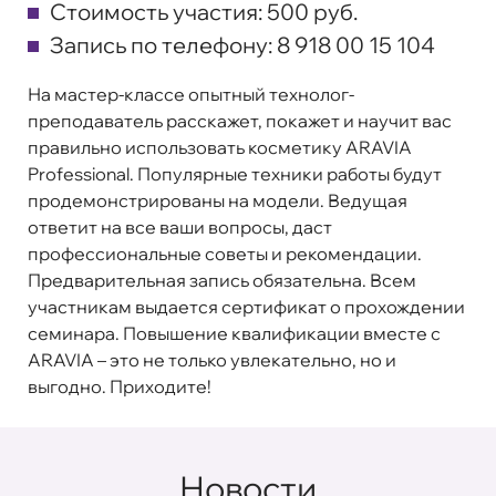
Стоимость участия:
500 руб.
Запись по телефону:
8 918 00 15 104
На мастер-классе опытный технолог-
преподаватель расскажет, покажет и научит вас
правильно использовать косметику ARAVIA
Professional. Популярные техники работы будут
продемонстрированы на модели. Ведущая
ответит на все ваши вопросы, даст
профессиональные советы и рекомендации.
Предварительная запись обязательна. Всем
участникам выдается сертификат о прохождении
семинара. Повышение квалификации вместе с
ARAVIA – это не только увлекательно, но и
выгодно. Приходите!
Новости