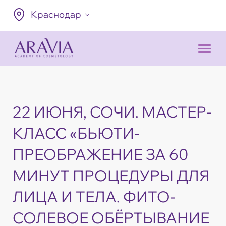
Краснодар
22 ИЮНЯ, СОЧИ. МАСТЕР-
КЛАСС «БЬЮТИ-
ПРЕОБРАЖЕНИЕ ЗА 60
МИНУТ ПРОЦЕДУРЫ ДЛЯ
ЛИЦА И ТЕЛА. ФИТО-
СОЛЕВОЕ ОБЁРТЫВАНИЕ