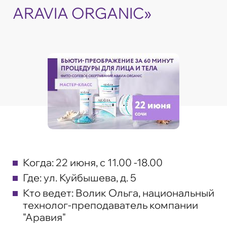
ARAVIA ORGANIC»
Когда:
22 июня, с 11.00 -18.00
Где:
ул. Куйбышева, д. 5
Кто ведет:
Волик Ольга, национальный
технолог-преподаватель компании
"Аравия"