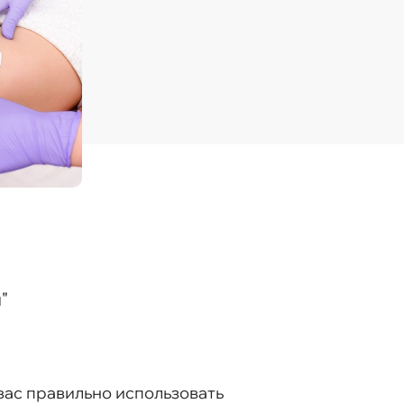
"
вас правильно использовать