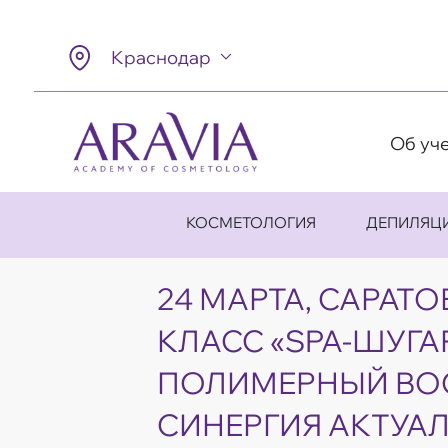
Краснодар
Об уч
КОСМЕТОЛОГИЯ
ДЕПИЛЯЦ
24 МАРТА, САРАТО
КЛАСС «SPA-ШУГА
ПОЛИМЕРНЫЙ ВО
СИНЕРГИЯ АКТУА