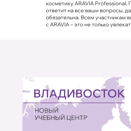
косметику ARAVIA Professional
ответит на все ваши вопросы, 
обязательна. Всем участникам 
с ARAVIA – это не только увлека