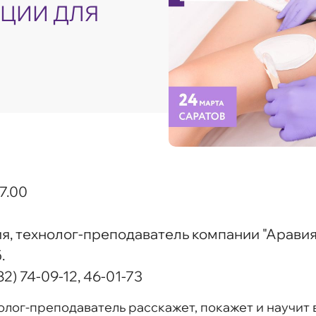
ЦИИ ДЛЯ
17.00
, технолог-преподаватель компании "Аравия
.
82) 74-09-12, 46-01-73
лог-преподаватель расскажет, покажет и научит 