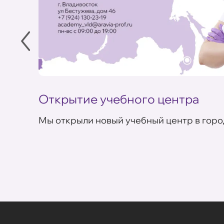
Открытие учебного центра
Мы открыли новый учебный центр в горо