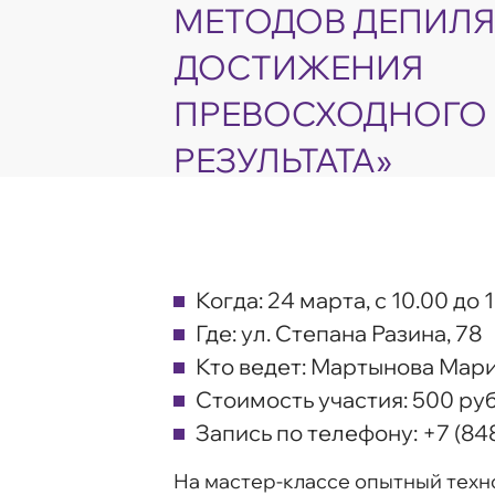
МЕТОДОВ ДЕПИЛЯ
ДОСТИЖЕНИЯ
ПРЕВОСХОДНОГО
РЕЗУЛЬТАТА»
Когда:
24 марта, с 10.00 до 
Где:
ул. Степана Разина, 78
Кто ведет:
Мартынова Мария
Стоимость участия:
500 руб
Запись по телефону:
+7 (84
На мастер-классе опытный техно