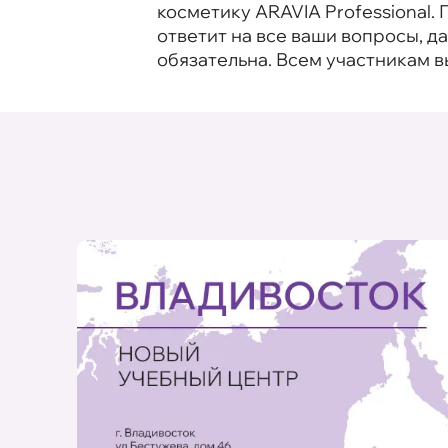
косметику ARAVIA Professional
ответит на все ваши вопросы, 
обязательна. Всем участникам 