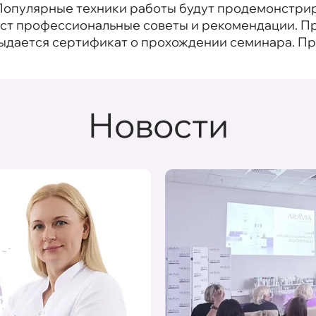
. Популярные техники работы будут продемонстри
даст профессиональные советы и рекомендации. П
выдается сертификат о прохождении семинара. Пр
Новости