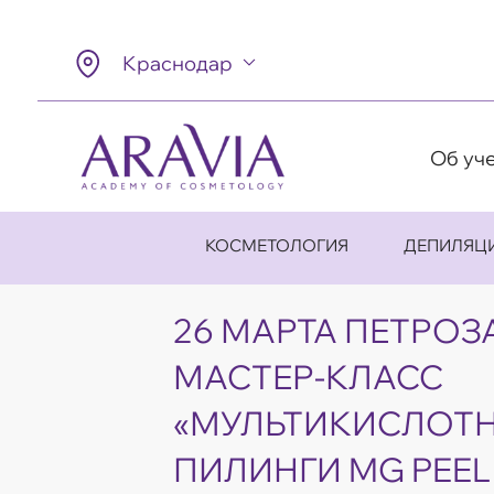
Краснодар
Об уч
КОСМЕТОЛОГИЯ
ДЕПИЛЯЦ
26 МАРТА ПЕТРОЗ
МАСТЕР-КЛАСС
«МУЛЬТИКИСЛОТ
ПИЛИНГИ MG PEEL