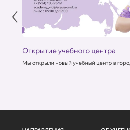
Открытие учебного центра
Мы открыли новый учебный центр в горо