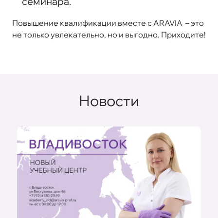
семинара.
Повышение квалификации вместе с ARAVIA – это
не только увлекательно, но и выгодно. Приходите!
Новости