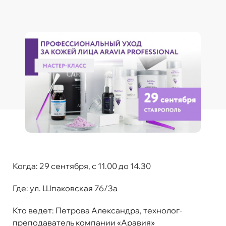
Когда:
29 сентября, с 11.00 до 14.30
Где:
ул. Шпаковская 76/3а
Кто ведет:
Петрова Александра, технолог-
преподаватель компании «Аравия»