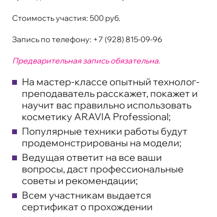
Стоимость участия:
500 руб.
Запись по телефону:
+7 (928) 815-09-96
Предварительная запись обязательна.
На мастер-классе опытный технолог-
преподаватель расскажет, покажет и
научит вас правильно использовать
косметику ARAVIA Professional;
Популярные техники работы будут
продемонстрированы на модели;
Ведущая ответит на все ваши
вопросы, даст профессиональные
советы и рекомендации;
Всем участникам выдается
сертификат о прохождении