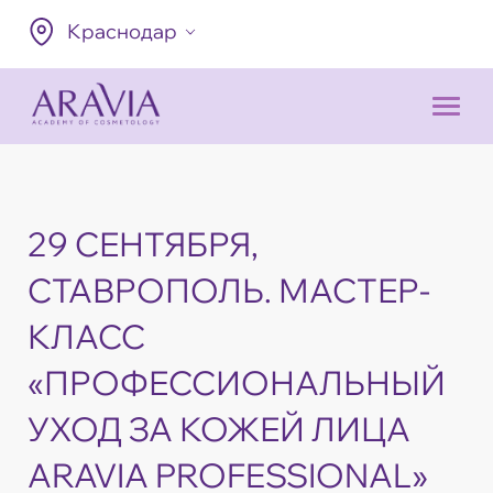
Краснодар
29 СЕНТЯБРЯ,
СТАВРОПОЛЬ. МАСТЕР-
КЛАСС
«ПРОФЕССИОНАЛЬНЫЙ
УХОД ЗА КОЖЕЙ ЛИЦА
ARAVIA PROFESSIONAL»