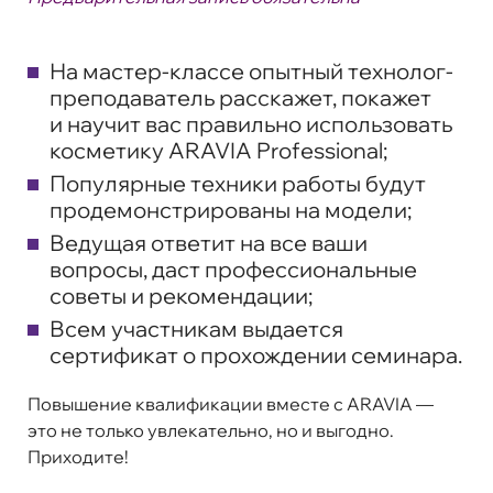
На мастер-классе опытный технолог-
преподаватель расскажет, покажет
и научит вас правильно использовать
косметику ARAVIA Professional;
Популярные техники работы будут
продемонстрированы на модели;
Ведущая ответит на все ваши
вопросы, даст профессиональные
советы и рекомендации;
Всем участникам выдается
сертификат о прохождении семинара.
Повышение квалификации вместе с ARAVIA —
это не только увлекательно, но и выгодно.
Приходите!