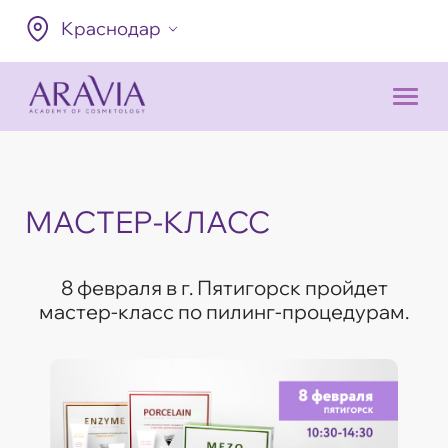
Краснодар
МАСТЕР-КЛАСС
8 февраля в г. Пятигорск пройдет
мастер-класс по пилинг-процедурам.