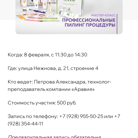
Когда:
8 февраля, с 11:30 до 14:30
Где:
улица Нежнова, д. 21, строение 4
Кто ведет:
Петрова Александра, технолог-
преподаватель компании «Аравия»
Стоимость участия
:
500 руб.
Запись по телефону:
+7 (928) 955-50-25 или +7
(928) 354-44-11
Предварительная запись обязательна