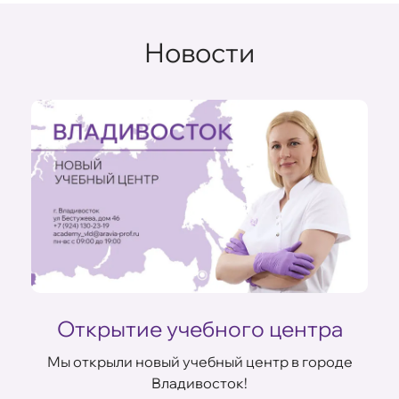
Новости
Открытие учебного центра
Мы открыли новый учебный центр в городе
Владивосток!