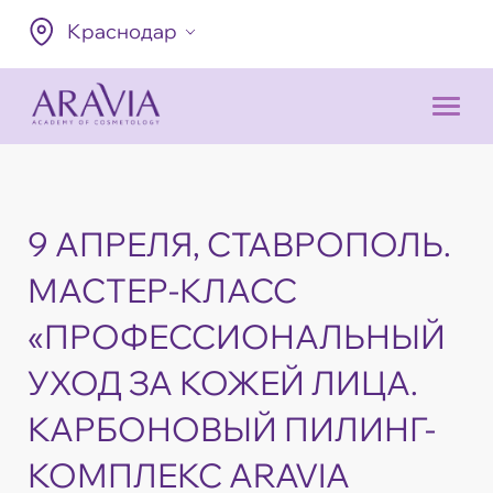
Краснодар
9 АПРЕЛЯ, СТАВРОПОЛЬ.
МАСТЕР-КЛАСС
«ПРОФЕССИОНАЛЬНЫЙ
УХОД ЗА КОЖЕЙ ЛИЦА.
КАРБОНОВЫЙ ПИЛИНГ-
КОМПЛЕКС ARAVIA