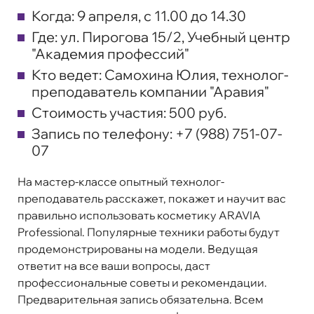
Когда:
9 апреля, с 11.00 до 14.30
Где:
ул. Пирогова 15/2, Учебный центр
"Академия профессий"
Кто ведет:
Самохина Юлия, технолог-
преподаватель компании "Аравия"
Стоимость участия:
500 руб.
Запись по телефону:
+7 (988) 751-07-
07
На мастер-классе опытный технолог-
преподаватель расскажет, покажет и научит вас
правильно использовать косметику ARAVIA
Professional. Популярные техники работы будут
продемонстрированы на модели. Ведущая
ответит на все ваши вопросы, даст
профессиональные советы и рекомендации.
Предварительная запись обязательна. Всем