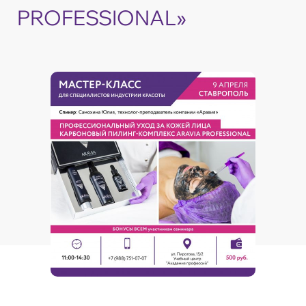
PROFESSIONAL»