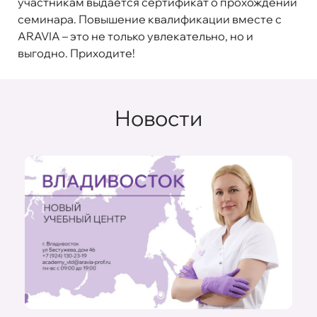
участникам выдается сертификат о прохождении
семинара. Повышение квалификации вместе с
ARAVIA – это не только увлекательно, но и
выгодно. Приходите!
Новости