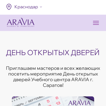
Краснодар
ДЕНЬ ОТКРЫТЫХ ДВЕРЕЙ
Приглашаем мастеров и всех желающих
посетить мероприятие День открытых
дверей Учебного центра ARAVIA г.
Саратов!