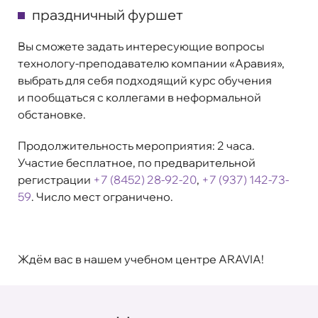
праздничный фуршет
Вы сможете задать интересующие вопросы
технологу-преподавателю компании «Аравия»,
выбрать для себя подходящий курс обучения
и пообщаться с коллегами в неформальной
обстановке.
Продолжительность мероприятия: 2 часа.
Участие бесплатное, по предварительной
регистрации
+7 (8452) 28-92-20
,
+7 (937) 142-73-
59
. Число мест ограничено.
Ждём вас в нашем учебном центре ARAVIA!