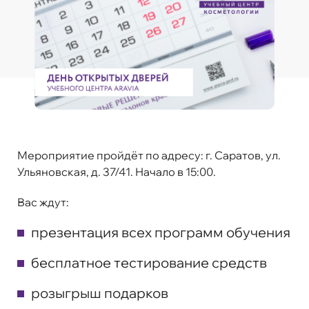
Мероприятие пройдёт по адресу: г. Саратов, ул.
Ульяновская, д. 37/41. Начало в 15:00.
Вас ждут:
презентация всех программ обучения
бесплатное тестирование средств
розыгрыш подарков