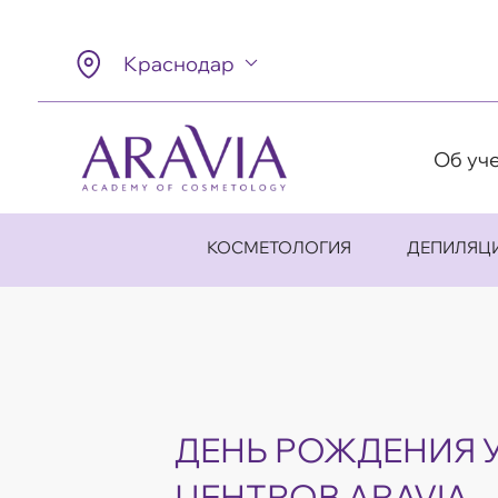
Краснодар
Об уч
КОСМЕТОЛОГИЯ
ДЕПИЛЯЦ
ДЕНЬ РОЖДЕНИЯ 
ЦЕНТРОВ ARAVIA