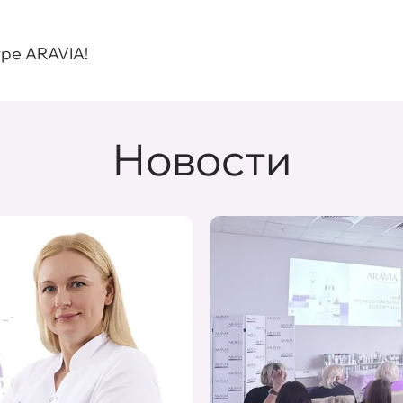
ре ARAVIA!
Новости