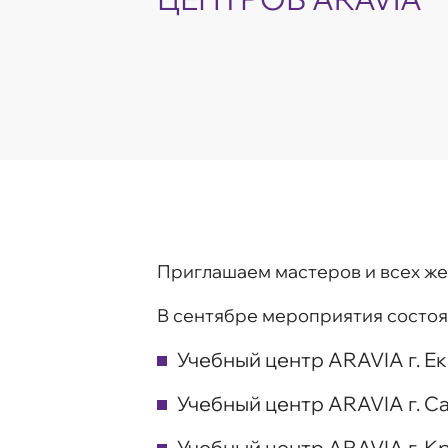
Приглашаем мастеров и всех же
В сентябре мероприятия состоят
Учебный центр ARAVIA г. Е
Учебный центр ARAVIA г. С
Учебный центр ARAVIA г. К