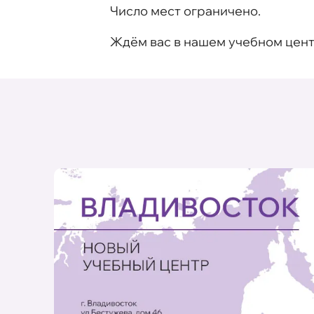
Число мест ограничено.
Ждём вас в нашем учебном цент