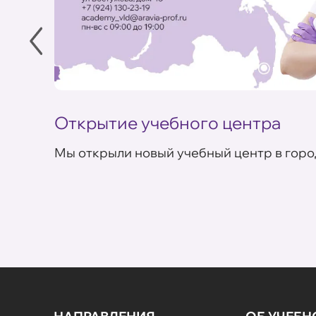
Открытие учебного центра
Мы открыли новый учебный центр в горо