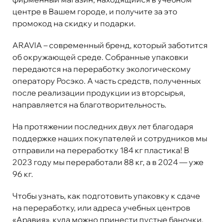
центре в Вашем городе, и получите за это
промокод на скидку и подарки.
ARAVIA – современный бренд, который заботится
об окружающей среде. Собранные упаковки
передаются на переработку экологическому
оператору
Росэко
. А часть средств, полученных
после реализации продукции из вторсырья,
направляется на благотворительность.
На протяжении последних двух лет благодаря
поддержке наших покупателей и сотрудников мы
отправили на переработку 184 кг пластика! В
2023 году мы переработали 88 кг, а в 2024 — уже
96 кг.
Чтобы узнать, как подготовить упаковку к сдаче
на переработку, или адреса учебных центров
«Аравия», куда можно принести пустые баночки,