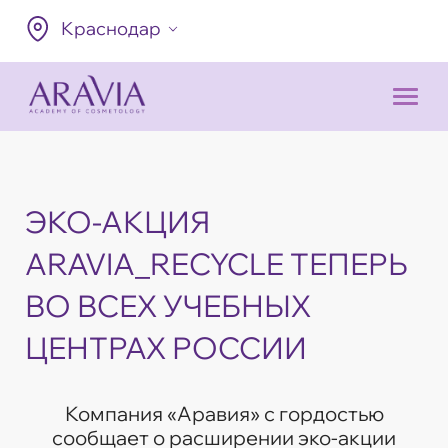
Краснодар
ЭКО-АКЦИЯ
ARAVIA_RECYCLE ТЕПЕРЬ
ВО ВСЕХ УЧЕБНЫХ
ЦЕНТРАХ РОССИИ
Компания «Аравия» с гордостью
сообщает о расширении эко-акции