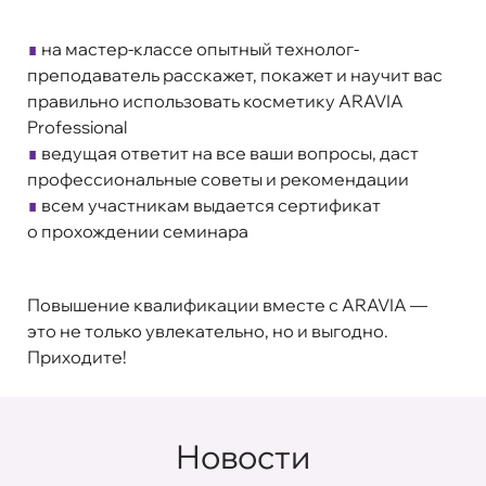
∎
на мастер-классе опытный технолог-
преподаватель расскажет, покажет и научит вас
правильно использовать косметику ARAVIA
Professional
∎
ведущая ответит на все ваши вопросы, даст
профессиональные советы и рекомендации
∎
всем участникам выдается сертификат
о прохождении семинара
Повышение квалификации вместе с ARAVIA —
это не только увлекательно, но и выгодно.
Приходите!
Новости