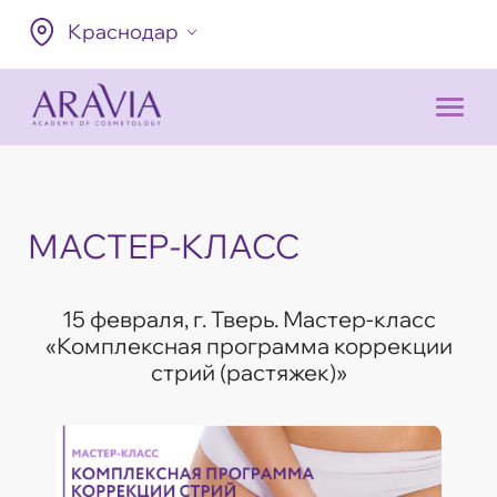
Краснодар
МАСТЕР-КЛАСС
15 февраля, г. Тверь. Мастер-класс
«Комплексная программа коррекции
стрий (растяжек)»