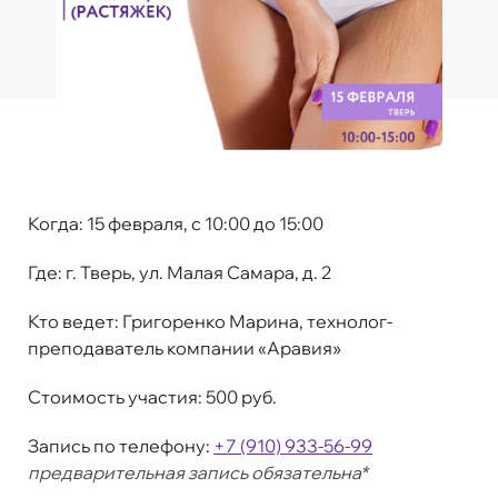
Когда:
15 февраля, c 10:00 до 15:00
Где:
г. Тверь, ул. Малая Самара, д. 2
Кто ведет:
Григоренко Марина, технолог-
преподаватель компании «Аравия»
Стоимость участия:
500 руб.
Запись по телефону:
+7 (910) 933-56-99
предварительная запись обязательна*