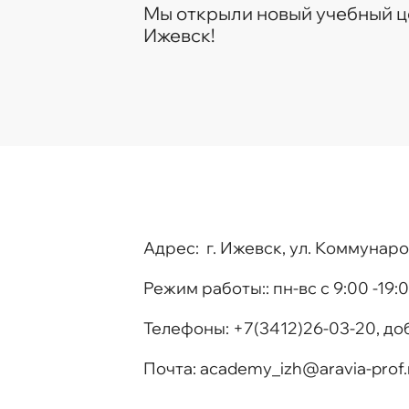
Мы открыли новый учебный ц
Ижевск!
Адрес:
г. Ижевск, ул. Коммунаро
Режим работы:
: пн-вс с 9:00 -19:
Телефоны
: +7(3412)26-03-20, д
Почта
:
academy_izh@aravia-prof.