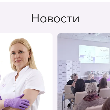
Новости