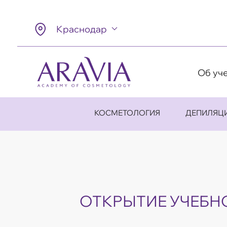
Краснодар
Об уч
КОСМЕТОЛОГИЯ
ДЕПИЛЯЦ
ОТКРЫТИЕ УЧЕБН