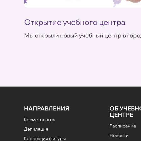
Открытие учебного центра
Мы открыли новый учебный центр в горо
НАПРАВЛЕНИЯ
ОБ УЧЕБ
ЦЕНТРЕ
Косметология
Расписание
Депиляция
Новости
Коррекция фигуры