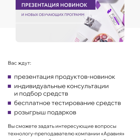
Вас ждут:
презентация продуктов-новинок
индивидуальные консультации
и подбор средств
бесплатное тестирование средств
розыгрыш подарков
Вы сможете задать интересующие вопросы
технологу-преподавателю компании «Аравия»