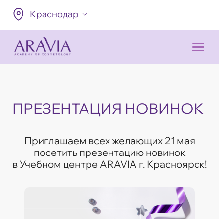
Краснодар
ПРЕЗЕНТАЦИЯ НОВИНОК
Приглашаем всех желающих 21 мая
посетить презентацию новинок
в Учебном центре ARAVIA г. Красноярск!