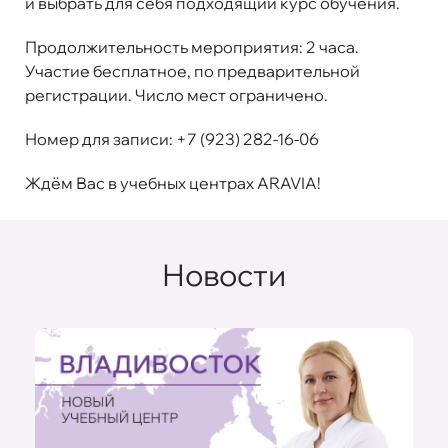
и выбрать для себя подходящий курс обучения.
Продолжительность мероприятия: 2 часа.
Участие бесплатное, по предварительной
регистрации. Число мест ограничено.
Номер для записи: +7 (923) 282-16-06
Ждём Вас в учебных центрах ARAVIA!
Новости