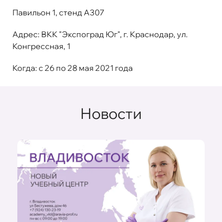
Павильон 1, стенд А307
Адрес
: ВКК "Экспоград Юг", г. Краснодар, ул.
Конгрессная, 1
Когда
: с 26 по 28 мая 2021 года
Новости