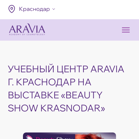
Краснодар
УЧЕБНЫЙ ЦЕНТР ARAVIA
Г. КРАСНОДАР НА
ВЫСТАВКЕ «BEAUTY
SHOW KRASNODAR»