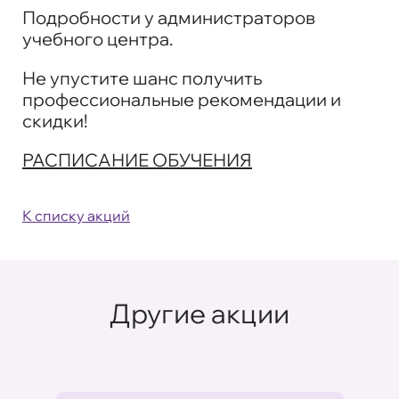
Подробности у администраторов
учебного центра.
Не упустите шанс получить
профессиональные рекомендации и
скидки!
РАСПИСАНИЕ ОБУЧЕНИЯ
К списку акций
Другие акции