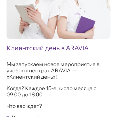
Клиентский день в ARAVIA
Мы запускаем новое мероприятие в
учебных центрах ARAVIA —
«Клиентский день»
!
Когда?
Каждое 15-е число месяца с
09:00 до 18:00
Что вас ждет?