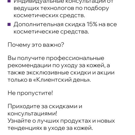
Индивидуальные консультации от
ведущих технологов по подбору
косметических средств.
Дополнительная скидка 15% на все
косметические средства.
Почему это важно?
Вы получите профессиональные
рекомендации по уходу за кожей, а
также эксклюзивные скидки и акции
только в «Клиентский день».
Не пропустите!
Приходите за скидками и
консультациями!
Узнайте о лучших продуктах и новых
тенденциях в уходе за кожей.