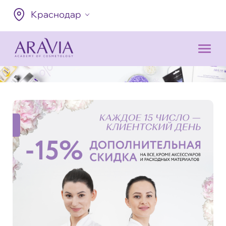
Краснодар