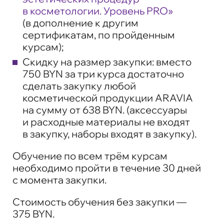
в косметологии. Уровень PRO»
(в дополнение к другим
сертификатам, по пройденным
курсам);
Скидку на размер закупки: вместо
750 BYN за три курса достаточно
сделать закупку любой
косметической продукции ARAVIA
на сумму от 638 BYN. (аксессуары
и расходные материалы не входят
в закупку, наборы входят в закупку).
Обучение по всем трём курсам
необходимо пройти в течение 30 дней
с момента закупки.
Стоимость обучения без закупки —
375 BYN.