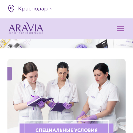
Краснодар